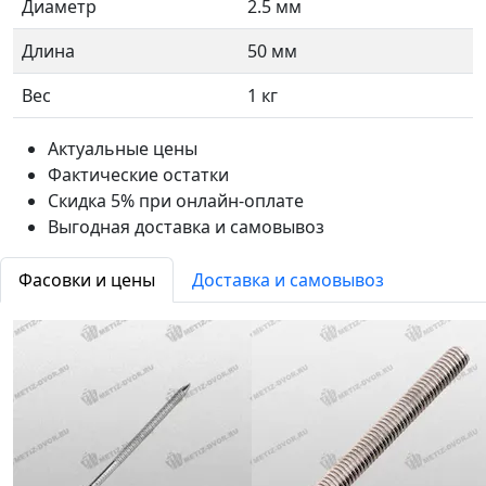
Диаметр
2.5 мм
Длина
50 мм
Вес
1 кг
Актуальные цены
Фактические остатки
Скидка 5% при онлайн-оплате
Выгодная доставка и самовывоз
Фасовки и цены
Доставка и самовывоз