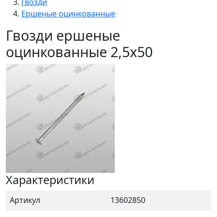
Гвозди
Ершеные оцинкованные
Гвозди ершеные
оцинкованные 2,5x50
Характеристики
Артикул
13602850