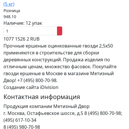
(5 кг)
Розница
948.10
Наличие:
12 упак
1077
1526
2
RUB
Прочные ершеные оцинкованные гвозди 2,5x50
применяются в строительстве для сборки
деревянных конструкций. Продажа изделия по
отличным ценам, множество фасовок. Покупайте
гвозди ершеные в Москве в магазине Метизный
Двор! +7 (495) 800-70-98.
Создание сайта iDivision
Контактная информация
Продукция компании Метизный Двор
г.
Москва
,
Остафьевское шоссе, д.5
8 (495) 800-70-98;
(495) 617-10-34
8 (495) 980-70-98