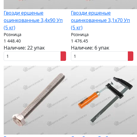
Гвозди ершеные
Гвозди ершеные
оцинкованные 3,4x90 Уп
оцинкованные 3,1x70 Уп
(5 кг)
(5 кг)
Розница
Розница
1 448.40
1 476.45
Наличие:
22 упак
Наличие:
6 упак