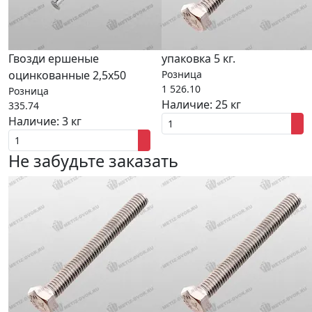
Гвозди ершеные
упаковка 5 кг.
оцинкованные 2,5x50
Розница
1 526.10
Розница
Наличие:
25 кг
335.74
Наличие:
3 кг
Не забудьте заказать