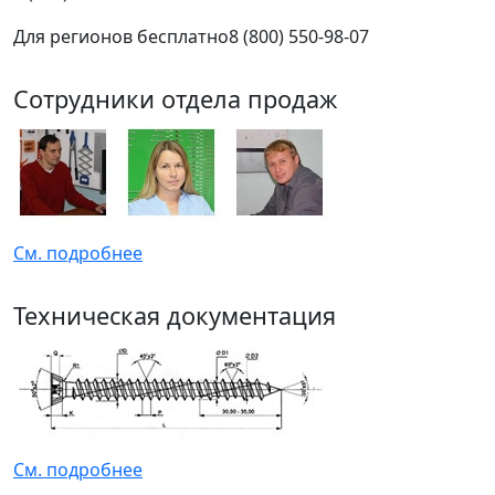
Для регионов бесплатно
8 (800) 550-98-07
Сотрудники отдела продаж
См. подробнее
Техническая документация
См. подробнее