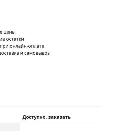
е цены
ие остатки
 при онлайн-оплате
доставка и самовывоз
Доступно, заказать