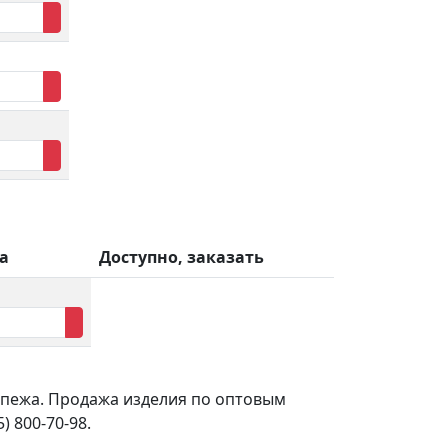
а
Доступно, заказать
епежа. Продажа изделия по оптовым
 800-70-98.