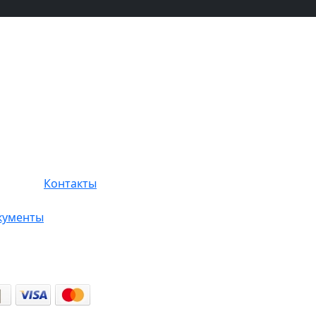
Контакты
кументы