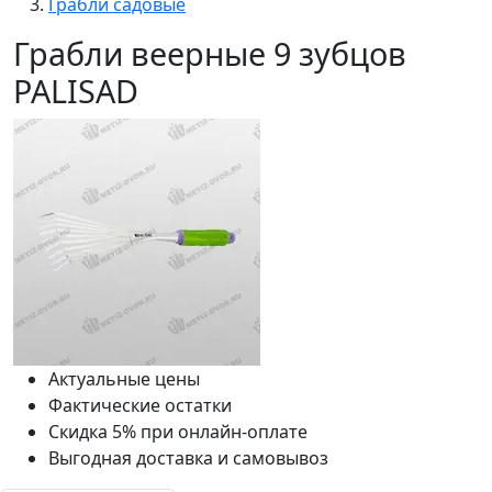
Грабли садовые
Грабли веерные 9 зубцов
PALISAD
Актуальные цены
Фактические остатки
Скидка 5% при онлайн-оплате
Выгодная доставка и самовывоз