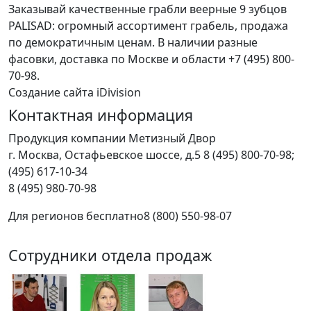
Заказывай качественные грабли веерные 9 зубцов
PALISAD: огромный ассортимент грабель, продажа
по демократичным ценам. В наличии разные
фасовки, доставка по Москве и области +7 (495) 800-
70-98.
Создание сайта iDivision
Контактная информация
Продукция компании Метизный Двор
г.
Москва
,
Остафьевское шоссе, д.5
8 (495) 800-70-98;
(495) 617-10-34
8 (495) 980-70-98
Для регионов бесплатно
8 (800) 550-98-07
Сотрудники отдела продаж