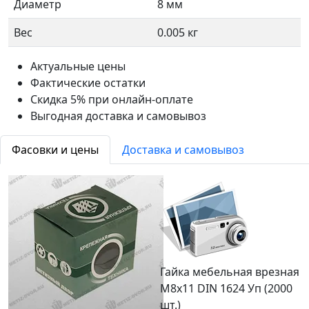
Диаметр
8 мм
Вес
0.005 кг
Актуальные цены
Фактические остатки
Скидка 5% при онлайн-оплате
Выгодная доставка и самовывоз
Фасовки и цены
Доставка и самовывоз
Гайка мебельная врезная
M8x11 DIN 1624 Уп (2000
шт.)