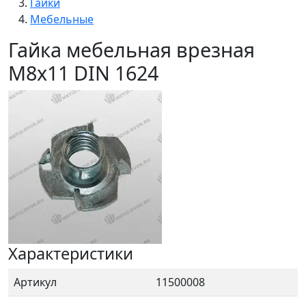
Гайки
Мебельные
Гайка мебельная врезная
M8x11 DIN 1624
Характеристики
Артикул
11500008