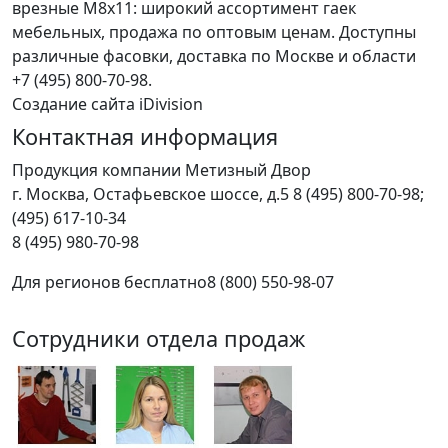
врезные M8x11: широкий ассортимент гаек
мебельных, продажа по оптовым ценам. Доступны
различные фасовки, доставка по Москве и области
+7 (495) 800-70-98.
Создание сайта iDivision
Контактная информация
Продукция компании Метизный Двор
г.
Москва
,
Остафьевское шоссе, д.5
8 (495) 800-70-98;
(495) 617-10-34
8 (495) 980-70-98
Для регионов бесплатно
8 (800) 550-98-07
Сотрудники отдела продаж