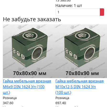
13 380.00
Наличие:
1 шт
Не забудьте заказать
Гайка мебельная врезная
Гайка мебельная врезная
M6x9 DIN 1624 Уп (100
M10x12,5 DIN 1624 Уп
шт.)
(100 шт.)
Розница
Розница
347.60
697.40