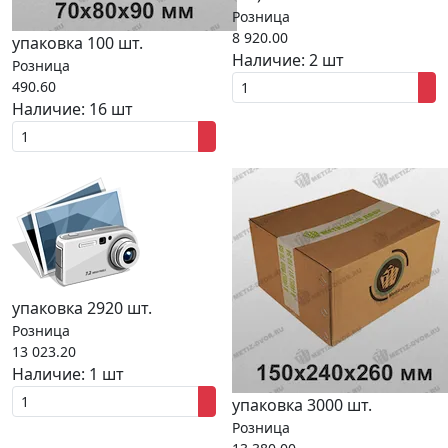
Розница
8 920.00
упаковка 100 шт.
Наличие:
2 шт
Розница
490.60
Наличие:
16 шт
упаковка 2920 шт.
Розница
13 023.20
Наличие:
1 шт
упаковка 3000 шт.
Розница