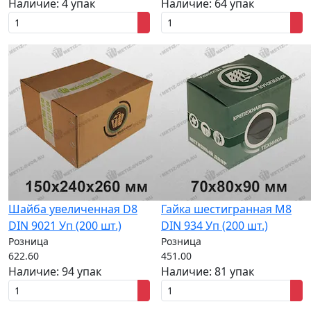
Наличие:
4 упак
Наличие:
64 упак
Шайба увеличенная D8
Гайка шестигранная M8
DIN 9021 Уп (200 шт.)
DIN 934 Уп (200 шт.)
Розница
Розница
622.60
451.00
Наличие:
94 упак
Наличие:
81 упак