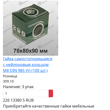
Гайка самостопорящаяся
с нейлоновым кольцом
M8 DIN 985 Уп (100 шт.)
Розница
309.10
Наличие:
3 упак
226
13380
5
RUB
Приобретайте качественные гайки мебельные