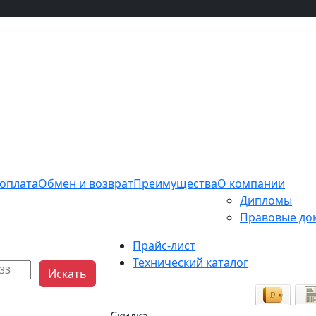
 оплата
Обмен и возврат
Преимущества
О компании
Дипломы
Правовые до
Прайс-лист
Технический каталог
Искать