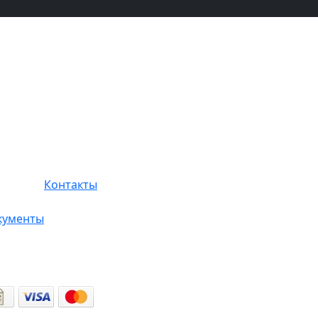
Контакты
кументы