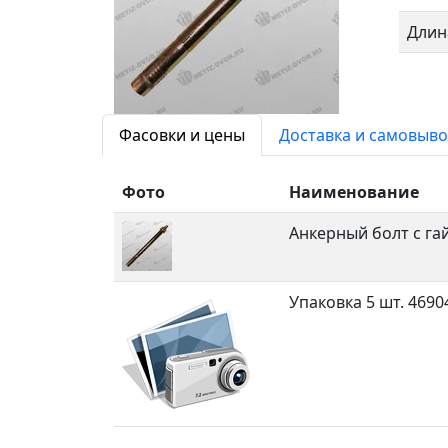
Длин
Фасовки и цены
Доставка и самовыво
Фото
Наименование
Анкерный болт с га
Упаковка 5 шт.
4690