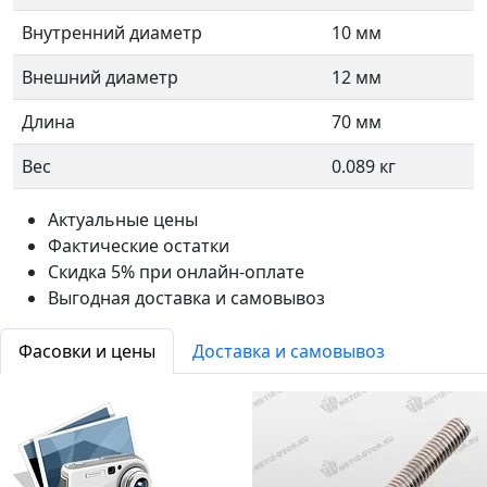
Внутренний диаметр
10 мм
Внешний диаметр
12 мм
Длина
70 мм
Вес
0.089 кг
Актуальные цены
Фактические остатки
Скидка 5% при онлайн-оплате
Выгодная доставка и самовывоз
Фасовки и цены
Доставка и самовывоз