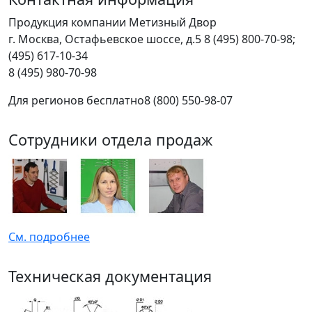
Продукция компании Метизный Двор
г.
Москва
,
Остафьевское шоссе, д.5
8 (495) 800-70-98;
(495) 617-10-34
8 (495) 980-70-98
Для регионов бесплатно
8 (800) 550-98-07
Сотрудники отдела продаж
См. подробнее
Техническая документация