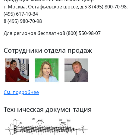
г.
Москва
,
Остафьевское шоссе, д.5
8 (495) 800-70-98;
(495) 617-10-34
8 (495) 980-70-98
Для регионов бесплатно
8 (800) 550-98-07
Сотрудники отдела продаж
См. подробнее
Техническая документация