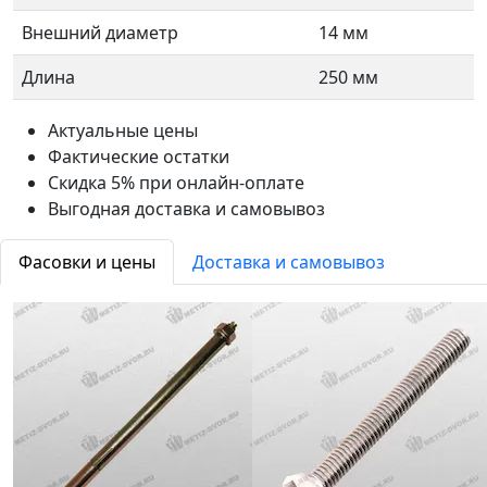
Внешний диаметр
14 мм
Длина
250 мм
Актуальные цены
Фактические остатки
Скидка 5% при онлайн-оплате
Выгодная доставка и самовывоз
Фасовки и цены
Доставка и самовывоз