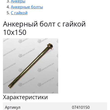
Анкеры
Анкерные болты
С гайкой
Анкерный болт с гайкой
10x150
Характеристики
Артикул
07410150