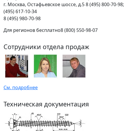
г.
Москва
,
Остафьевское шоссе, д.5
8 (495) 800-70-98;
(495) 617-10-34
8 (495) 980-70-98
Для регионов бесплатно
8 (800) 550-98-07
Сотрудники отдела продаж
См. подробнее
Техническая документация