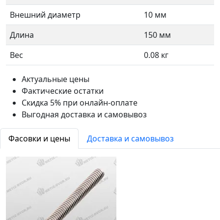
Внешний диаметр
10 мм
Длина
150 мм
Вес
0.08 кг
Актуальные цены
Фактические остатки
Скидка 5% при онлайн-оплате
Выгодная доставка и самовывоз
Фасовки и цены
Доставка и самовывоз