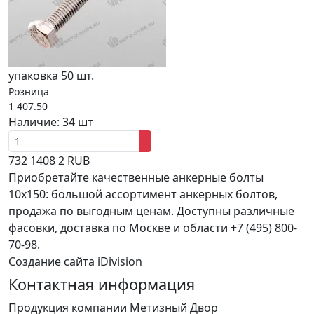
упаковка 50 шт.
Розница
1 407.50
Наличие:
34 шт
732
1408
2
RUB
Приобретайте качественные анкерные болты
10x150: большой ассортимент анкерных болтов,
продажа по выгодным ценам. Доступны различные
фасовки, доставка по Москве и области +7 (495) 800-
70-98.
Создание сайта iDivision
Контактная информация
Продукция компании Метизный Двор