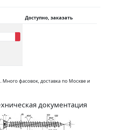
Доступно, заказать
 Много фасовок, доставка по Москве и
ехническая документация