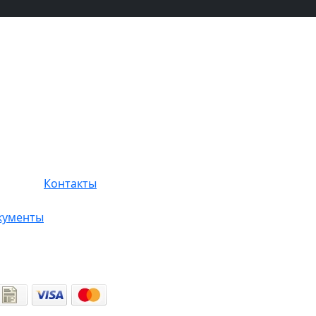
Контакты
кументы