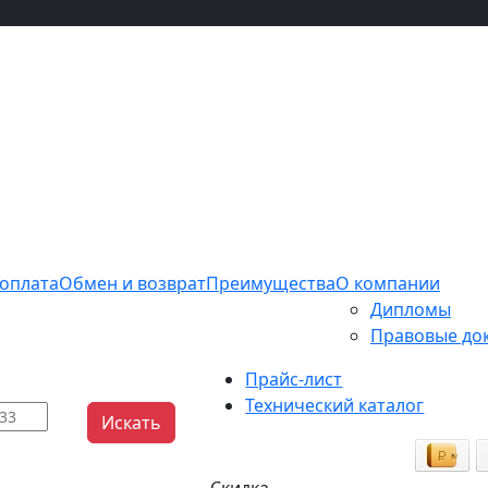
 оплата
Обмен и возврат
Преимущества
О компании
Дипломы
Правовые до
Прайс-лист
Технический каталог
Искать