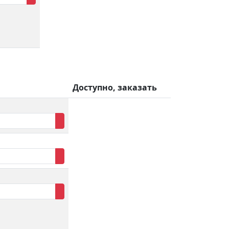
Доступно, заказать