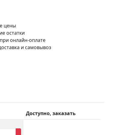
е цены
ие остатки
 при онлайн-оплате
доставка и самовывоз
Доступно, заказать