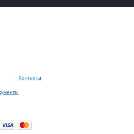
Контакты
кументы