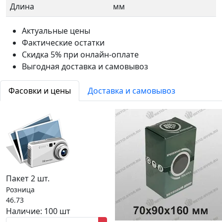
Длина
мм
Актуальные цены
Фактические остатки
Скидка 5% при онлайн-оплате
Выгодная доставка и самовывоз
Фасовки и цены
Доставка и самовывоз
Пакет 2 шт.
Розница
46.73
Наличие:
100 шт