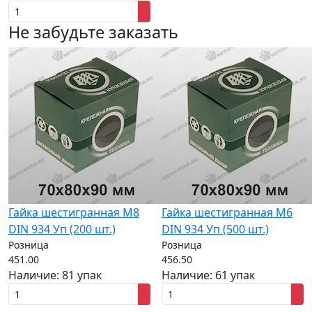
Не забудьте заказать
Гайка шестигранная M8
Гайка шестигранная M6
DIN 934 Уп (200 шт.)
DIN 934 Уп (500 шт.)
Розница
Розница
451.00
456.50
Наличие:
81 упак
Наличие:
61 упак