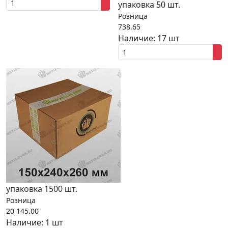
упаковка 50 шт.
Розница
738.65
Наличие:
17 шт
упаковка 1500 шт.
Розница
20 145.00
Наличие:
1 шт