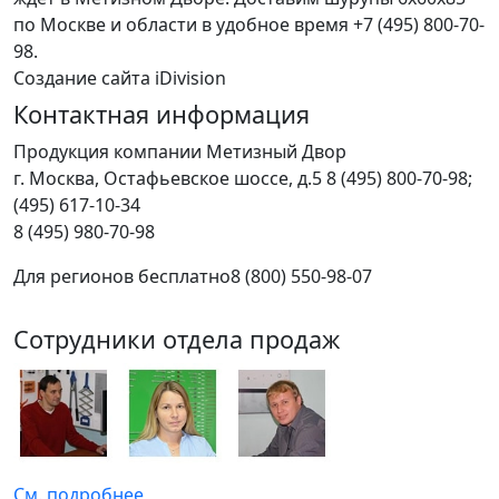
по Москве и области в удобное время +7 (495) 800-70-
98.
Создание сайта iDivision
Контактная информация
Продукция компании Метизный Двор
г.
Москва
,
Остафьевское шоссе, д.5
8 (495) 800-70-98;
(495) 617-10-34
8 (495) 980-70-98
Для регионов бесплатно
8 (800) 550-98-07
Сотрудники отдела продаж
См. подробнее