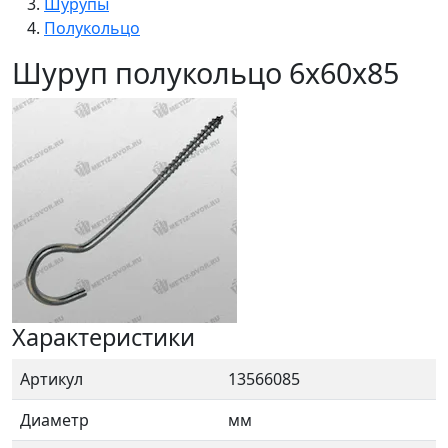
Шурупы
Полукольцо
Шуруп полукольцо 6х60x85
Характеристики
Артикул
13566085
Диаметр
мм