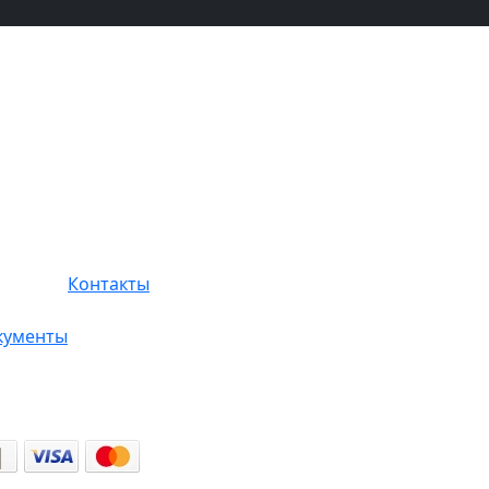
Контакты
кументы