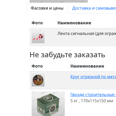
Фасовки и цены
Доставка и самовыво
Фото
Наименование
Лента сигнальная (для огра
Не забудьте заказать
Фото
Наименование
Круг отрезной по мет
Гвозди строительные 4
5 кг
, 170x115x150 мм