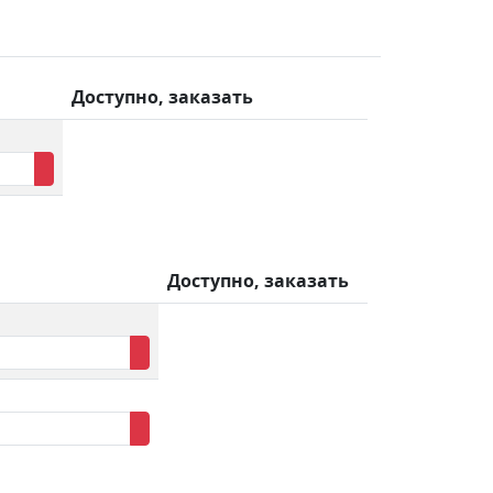
Доступно, заказать
Доступно, заказать