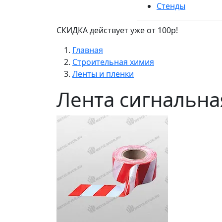
Стенды
СКИДКА действует уже от 100р!
Главная
Строительная химия
Ленты и пленки
Лента сигнальна