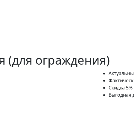
я (для ограждения)
Актуальны
Фактическ
Скидка 5%
Выгодная 