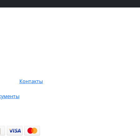
Контакты
кументы