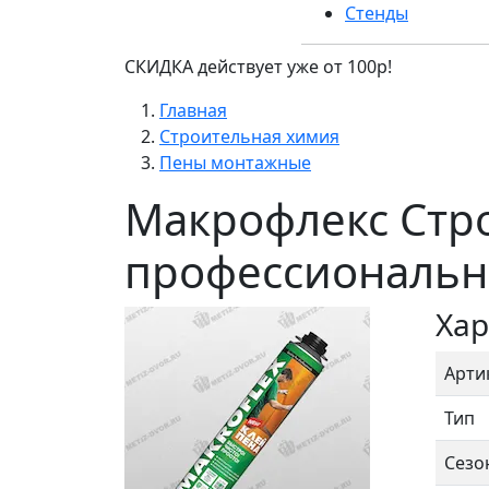
Стенды
СКИДКА действует уже от 100р!
Главная
Строительная химия
Пены монтажные
Макрофлекс Стр
профессиональна
Хар
Арти
Тип
Сезо