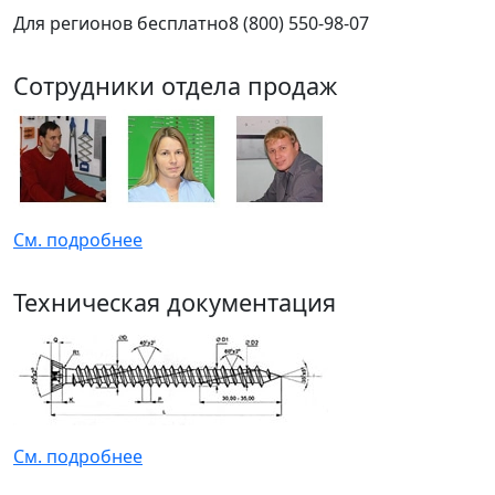
Для регионов бесплатно
8 (800) 550-98-07
Сотрудники отдела продаж
См. подробнее
Техническая документация
См. подробнее