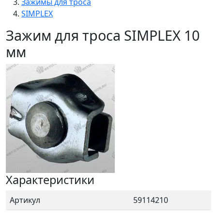
Зажимы для троса
SIMPLEX
Зажим для троса SIMPLEX 10
мм
Характеристики
Артикул
59114210