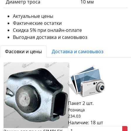
Диаметр троса
10 мм
Актуальные цены
Фактические остатки
Скидка 5% при онлайн-оплате
Выгодная доставка и самовывоз
Фасовки и цены
Доставка и самовывоз
Пакет 2 шт.
Розница
234.03
Наличие:
18 шт