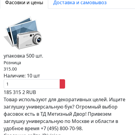
Фасовки и цены
Доставка и самовывоз
упаковка 500 шт.
Розница
315.00
Наличие:
10 шт
185
315
2
RUB
Товар используют для декоративных целей. Ищите
заглушку универсальную бук? Огромный выбор
фасовок есть в ТД Метизный Двор! Привезем
заглушку универсальную по Москве и области в
удобное время +7 (495) 800-70-98.