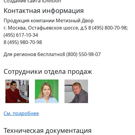
Создание сайта iDivision
Контактная информация
Продукция компании Метизный Двор
г.
Москва
,
Остафьевское шоссе, д.5
8 (495) 800-70-98;
(495) 617-10-34
8 (495) 980-70-98
Для регионов бесплатно
8 (800) 550-98-07
Сотрудники отдела продаж
См. подробнее
Техническая документация