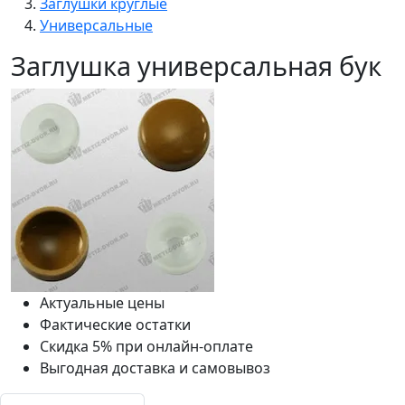
Заглушки круглые
Универсальные
Заглушка универсальная бук
Актуальные цены
Фактические остатки
Скидка 5% при онлайн-оплате
Выгодная доставка и самовывоз