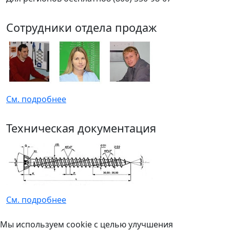
Сотрудники отдела продаж
См. подробнее
Техническая документация
См. подробнее
Мы используем cookie с целью улучшения