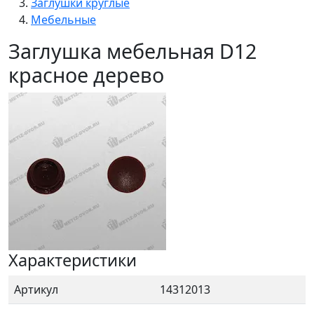
Заглушки круглые
Мебельные
Заглушка мебельная D12
красное дерево
Характеристики
Артикул
14312013