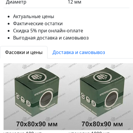
Диаметр
12 мм
Актуальные цены
Фактические остатки
Скидка 5% при онлайн-оплате
Выгодная доставка и самовывоз
Фасовки и цены
Доставка и самовывоз