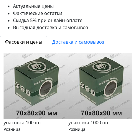
Актуальные цены
Фактические остатки
Скидка 5% при онлайн-оплате
Выгодная доставка и самовывоз
Фасовки и цены
Доставка и самовывоз
упаковка 100 шт.
упаковка 1000 шт.
Розница
Розница