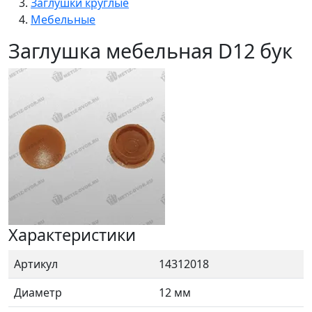
Заглушки круглые
Мебельные
Заглушка мебельная D12 бук
Характеристики
Артикул
14312018
Диаметр
12 мм