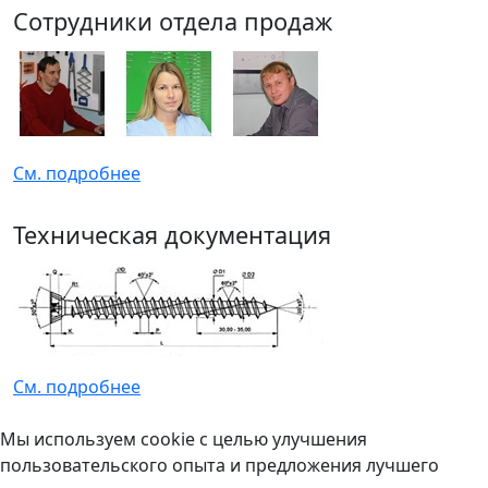
Сотрудники отдела продаж
См. подробнее
Техническая документация
См. подробнее
Мы используем cookie с целью улучшения
пользовательского опыта и предложения лучшего