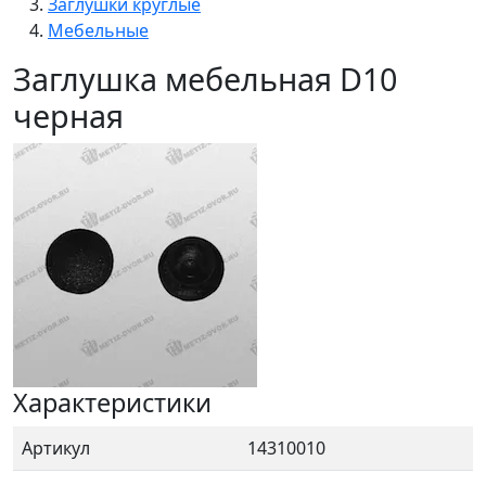
Заглушки круглые
Мебельные
Заглушка мебельная D10
черная
Характеристики
Артикул
14310010