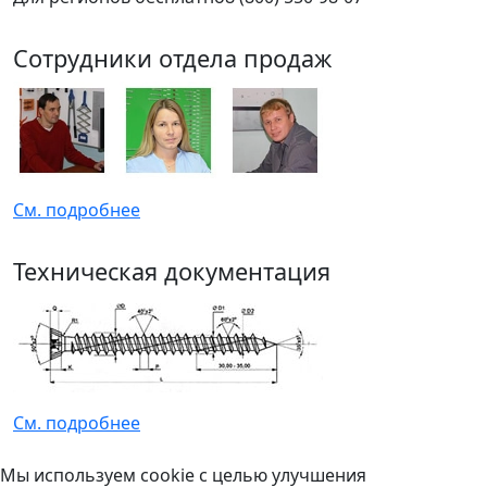
Сотрудники отдела продаж
См. подробнее
Техническая документация
См. подробнее
Мы используем cookie с целью улучшения