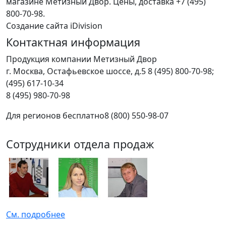
магазине Метизный Двор. Цены, доставка +7 (495)
800-70-98.
Создание сайта iDivision
Контактная информация
Продукция компании Метизный Двор
г.
Москва
,
Остафьевское шоссе, д.5
8 (495) 800-70-98;
(495) 617-10-34
8 (495) 980-70-98
Для регионов бесплатно
8 (800) 550-98-07
Сотрудники отдела продаж
См. подробнее