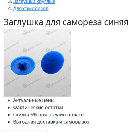
Заглушки круглые
Для саморезов
Заглушка для самореза синяя
Актуальные цены
Фактические остатки
Скидка 5% при онлайн-оплате
Выгодная доставка и самовывоз