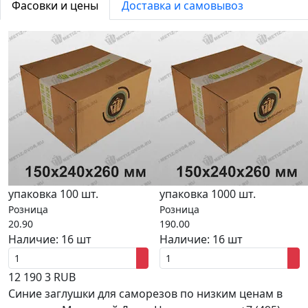
Фасовки и цены
Доставка и самовывоз
упаковка 100 шт.
упаковка 1000 шт.
Розница
Розница
20.90
190.00
Наличие:
16 шт
Наличие:
16 шт
12
190
3
RUB
Синие заглушки для саморезов по низким ценам в