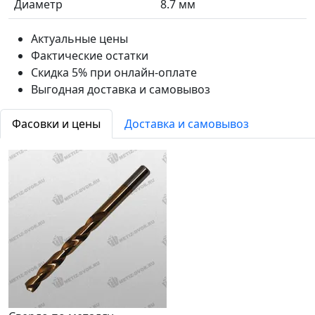
Диаметр
8.7 мм
Актуальные цены
Фактические остатки
Скидка 5% при онлайн-оплате
Выгодная доставка и самовывоз
Фасовки и цены
Доставка и самовывоз