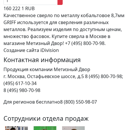
160
222
1
RUB
Качественное сверло по металлу кобальтовое 8,7мм
GRIFF используется для сверления различных
металлов. Реализуем изделия по доступным ценам,
множество фасовок. Купите сверла в Москве в
магазине Метизный Двор! +7 (495) 800-70-98.
Создание сайта iDivision
Контактная информация
Продукция компании Метизный Двор
г.
Москва
,
Остафьевское шоссе, д.5
8 (495) 800-70-98;
(495) 617-10-34
8 (495) 980-70-98
Для регионов бесплатно
8 (800) 550-98-07
Сотрудники отдела продаж