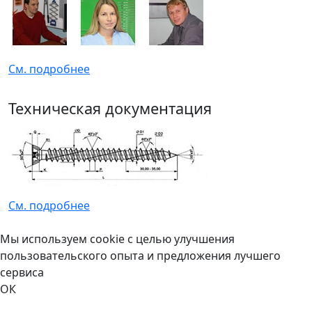
См. подробнее
Техническая документация
См. подробнее
Мы используем cookie с целью улучшения
пользовательского опыта и предложения лучшего
сервиса
ОК