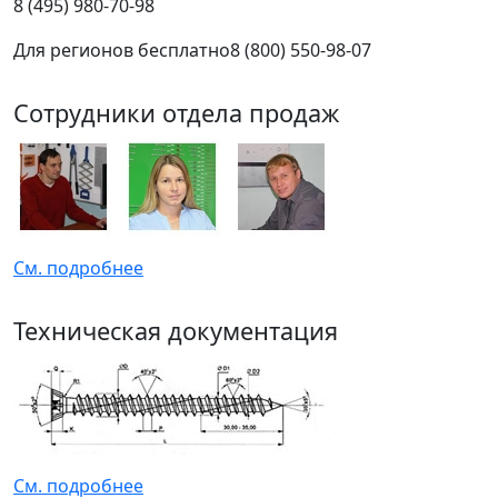
8 (495) 980-70-98
Для регионов бесплатно
8 (800) 550-98-07
Сотрудники отдела продаж
См. подробнее
Техническая документация
См. подробнее