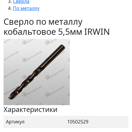
Сверла
По металлу
Сверло по металлу
кобальтовое 5,5мм IRWIN
Характеристики
Артикул
10502529