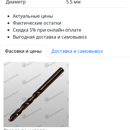
Диаметр
5.5 мм
Актуальные цены
Фактические остатки
Скидка 5% при онлайн-оплате
Выгодная доставка и самовывоз
Фасовки и цены
Доставка и самовывоз