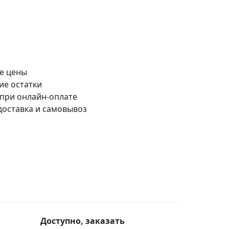
е цены
ие остатки
 при онлайн-оплате
доставка и самовывоз
Доступно, заказать