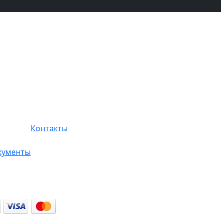
Контакты
кументы