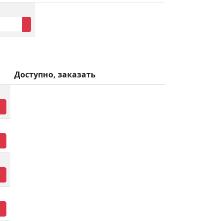
Доступно, заказать