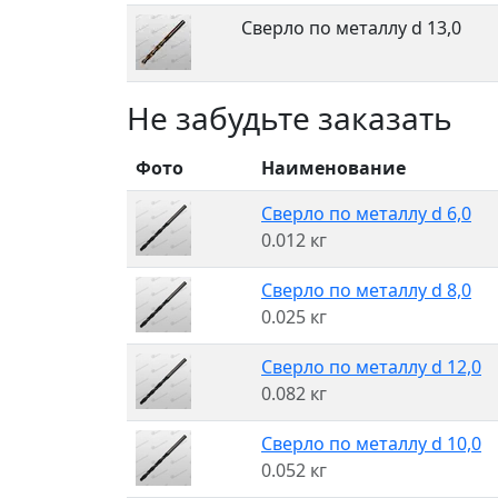
Сверло по металлу d 13,0
Не забудьте заказать
Фото
Наименование
Сверло по металлу d 6,0
0.012 кг
Сверло по металлу d 8,0
0.025 кг
Сверло по металлу d 12,0
0.082 кг
Сверло по металлу d 10,0
0.052 кг