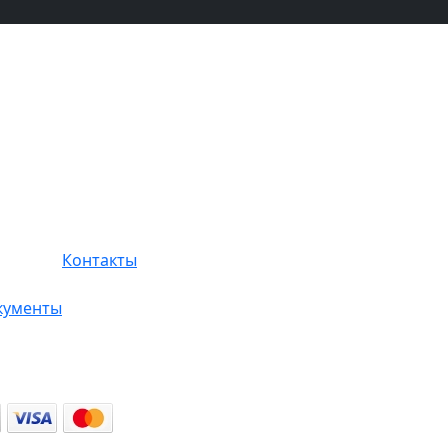
Контакты
кументы