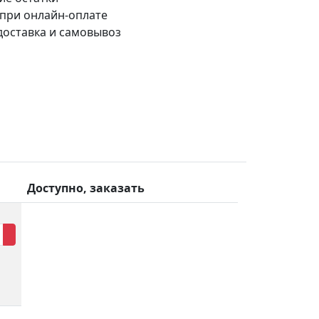
 при онлайн-оплате
доставка и самовывоз
Доступно, заказать