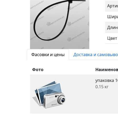
Арти
Шир
Длин
Цвет
Фасовки и цены
Доставка и самовыво
Фото
Наимено
упаковка 1
0.15 кг