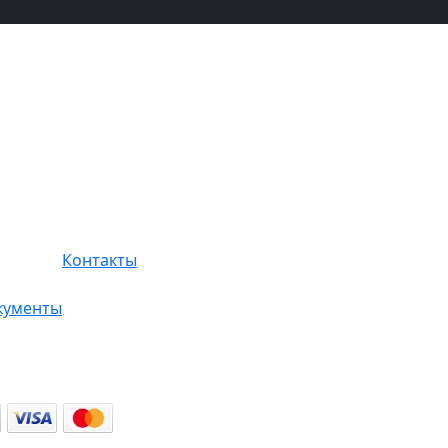
Контакты
кументы