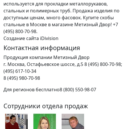
используется для прокладки металлорукавов,
стальных и полимерных труб. Продажа изделия по
доступным ценам, много фасовок. Купите скобы
стальные в Москве в магазине Метизный Двор! +7
(495) 800-70-98.
Создание сайта iDivision
Контактная информация
Продукция компании Метизный Двор
г.
Москва
,
Остафьевское шоссе, д.5
8 (495) 800-70-98;
(495) 617-10-34
8 (495) 980-70-98
Для регионов бесплатно
8 (800) 550-98-07
Сотрудники отдела продаж