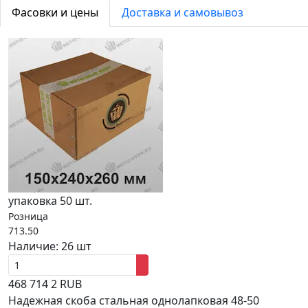
Фасовки и цены
Доставка и самовывоз
упаковка 50 шт.
Розница
713.50
Наличие:
26 шт
468
714
2
RUB
Надежная скоба стальная однолапковая 48-50