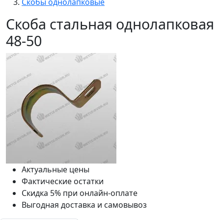
Скобы однолапковые
Скоба стальная однолапковая
48-50
Актуальные цены
Фактические остатки
Скидка 5% при онлайн-оплате
Выгодная доставка и самовывоз