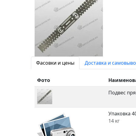
Фасовки и цены
Доставка и самовыво
Фото
Наименов
Подвес пр
Упаковка 4
14 кг