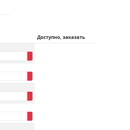
Доступно, заказать