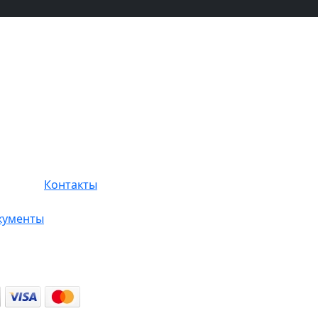
Контакты
кументы