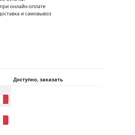
 при онлайн-оплате
доставка и самовывоз
Доступно, заказать