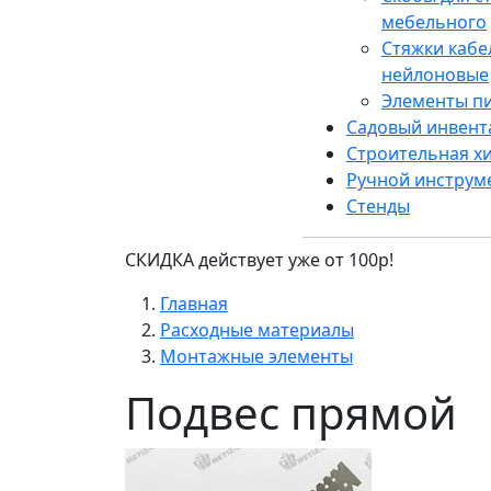
мебельного
Стяжки каб
нейлоновые
Элементы п
Садовый инвент
Строительная х
Ручной инструм
Стенды
СКИДКА действует уже от 100р!
Главная
Расходные материалы
Монтажные элементы
Подвес прямой