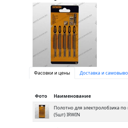
Фасовки и цены
Доставка и самовыво
Фото
Наименование
Полотно для электролобзика по 
(5шт) IRWIN