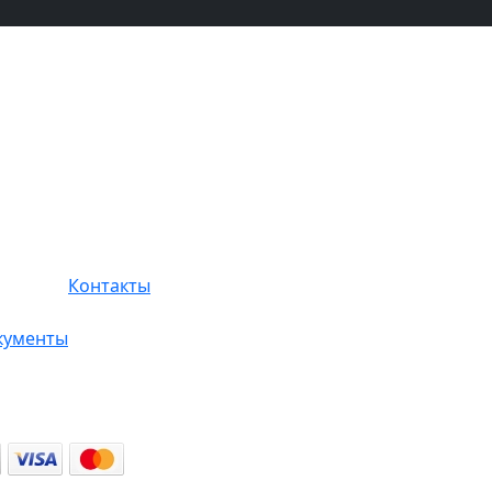
Контакты
кументы