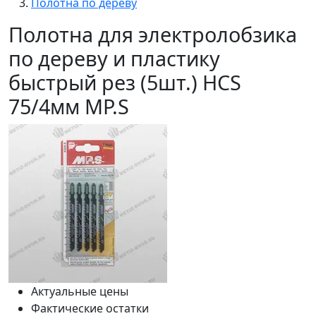
Полотна по дереву
Полотна для электролобзика
по дереву и пластику
быстрый рез (5шт.) HCS
75/4мм MP.S
Актуальные цены
Фактические остатки