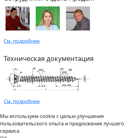
См. подробнее
Техническая документация
См. подробнее
Мы используем cookie с целью улучшения
пользовательского опыта и предложения лучшего
сервиса