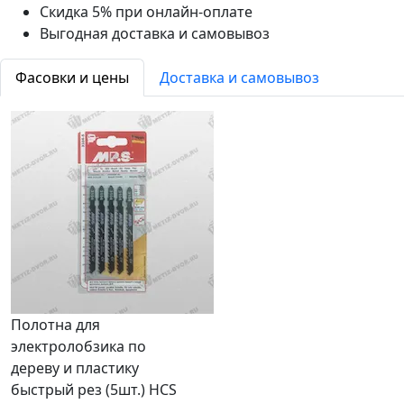
Скидка 5% при онлайн-оплате
Выгодная доставка и самовывоз
Фасовки и цены
Доставка и самовывоз
Полотна для
электролобзика по
дереву и пластику
быстрый рез (5шт.) HCS