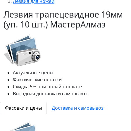
Лезвия для ножей
Лезвия трапецевидное 19мм
(уп. 10 шт.) МастерАлмаз
Актуальные цены
Фактические остатки
Скидка 5% при онлайн-оплате
Выгодная доставка и самовывоз
Фасовки и цены
Доставка и самовывоз