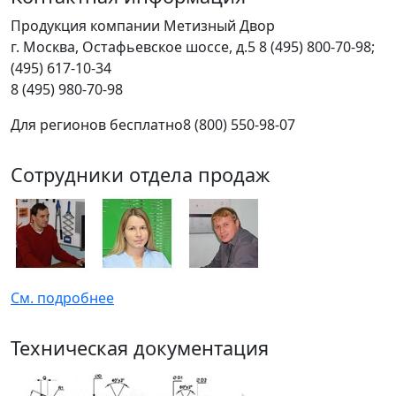
Продукция компании Метизный Двор
г.
Москва
,
Остафьевское шоссе, д.5
8 (495) 800-70-98;
(495) 617-10-34
8 (495) 980-70-98
Для регионов бесплатно
8 (800) 550-98-07
Сотрудники отдела продаж
См. подробнее
Техническая документация