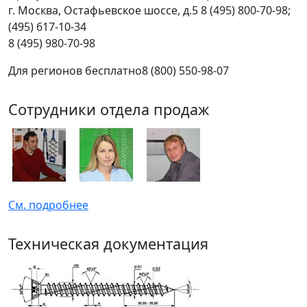
г.
Москва
,
Остафьевское шоссе, д.5
8 (495) 800-70-98;
(495) 617-10-34
8 (495) 980-70-98
Для регионов бесплатно
8 (800) 550-98-07
Сотрудники отдела продаж
См. подробнее
Техническая документация