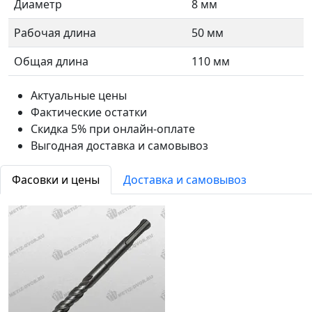
Диаметр
8 мм
Рабочая длина
50 мм
Общая длина
110 мм
Актуальные цены
Фактические остатки
Скидка 5% при онлайн-оплате
Выгодная доставка и самовывоз
Фасовки и цены
Доставка и самовывоз