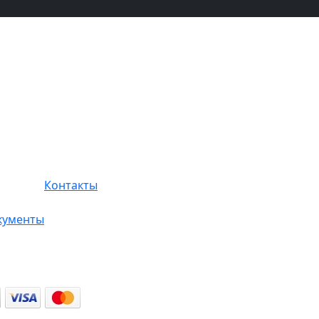
Контакты
кументы