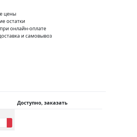
е цены
ие остатки
 при онлайн-оплате
доставка и самовывоз
Доступно, заказать