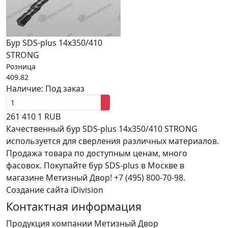
Бур SDS-plus 14х350/410
STRONG
Розница
409.82
Наличие:
Под заказ
261
410
1
RUB
Качественный бур SDS-plus 14х350/410 STRONG
используется для сверления различных материалов.
Продажа товара по доступным ценам, много
фасовок. Покупайте бур SDS-plus в Москве в
магазине Метизный Двор! +7 (495) 800-70-98.
Создание сайта iDivision
Контактная информация
Продукция компании Метизный Двор