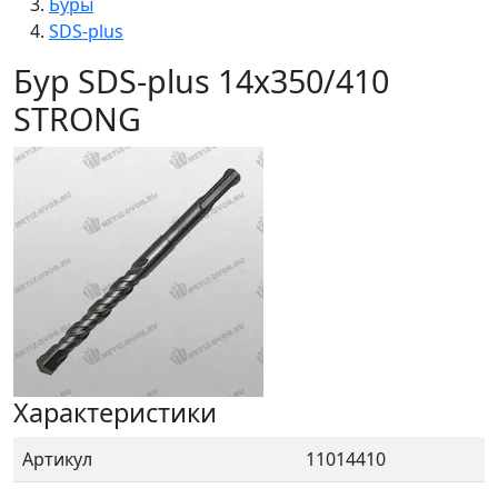
Буры
SDS-plus
Бур SDS-plus 14х350/410
STRONG
Характеристики
Артикул
11014410