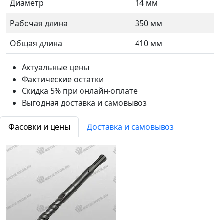
Диаметр
14 мм
Рабочая длина
350 мм
Общая длина
410 мм
Актуальные цены
Фактические остатки
Скидка 5% при онлайн-оплате
Выгодная доставка и самовывоз
Фасовки и цены
Доставка и самовывоз