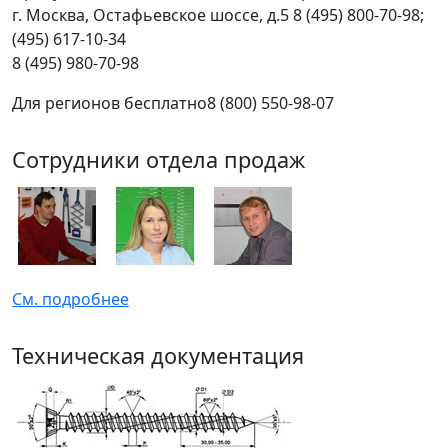
г.
Москва
,
Остафьевское шоссе, д.5
8 (495) 800-70-98;
(495) 617-10-34
8 (495) 980-70-98
Для регионов бесплатно
8 (800) 550-98-07
Сотрудники отдела продаж
См. подробнее
Техническая документация