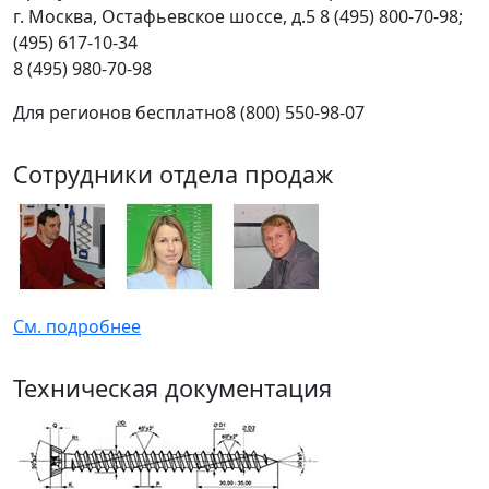
г.
Москва
,
Остафьевское шоссе, д.5
8 (495) 800-70-98;
(495) 617-10-34
8 (495) 980-70-98
Для регионов бесплатно
8 (800) 550-98-07
Сотрудники отдела продаж
См. подробнее
Техническая документация