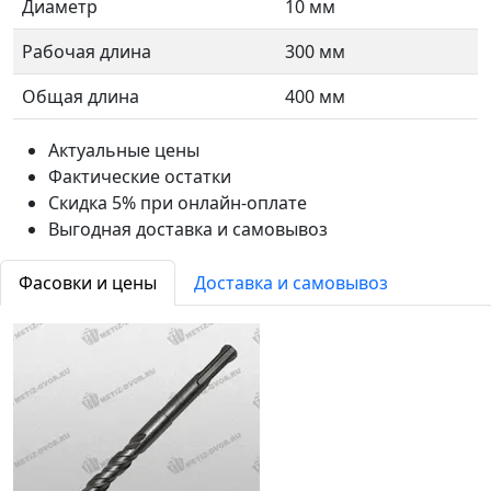
Диаметр
10 мм
Рабочая длина
300 мм
Общая длина
400 мм
Актуальные цены
Фактические остатки
Скидка 5% при онлайн-оплате
Выгодная доставка и самовывоз
Фасовки и цены
Доставка и самовывоз