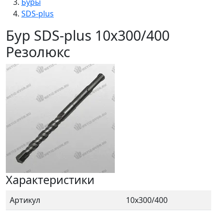
Буры
SDS-plus
Бур SDS-plus 10х300/400
Резолюкс
Характеристики
Артикул
10х300/400