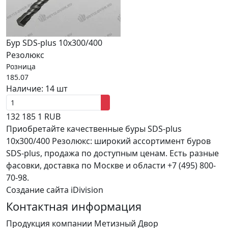
Бур SDS-plus 10х300/400
Резолюкс
Розница
185.07
Наличие:
14 шт
132
185
1
RUB
Приобретайте качественные буры SDS-plus
10х300/400 Резолюкс: широкий ассортимент буров
SDS-plus, продажа по доступным ценам. Есть разные
фасовки, доставка по Москве и области +7 (495) 800-
70-98.
Создание сайта iDivision
Контактная информация
Продукция компании Метизный Двор