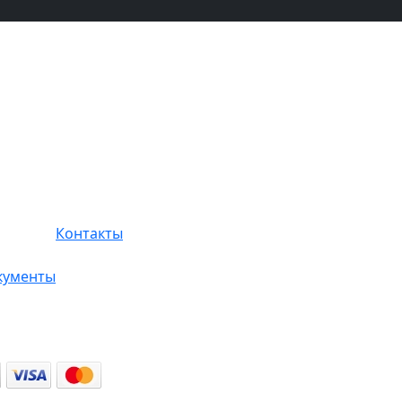
Контакты
кументы