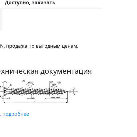
Доступно, заказать
IN, продажа по выгодным ценам.
ехническая документация
. подробнее