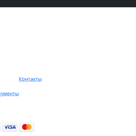
Контакты
кументы