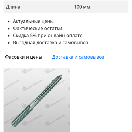
Длина
100 мм
Актуальные цены
Фактические остатки
Скидка 5% при онлайн-оплате
Выгодная доставка и самовывоз
Фасовки и цены
Доставка и самовывоз