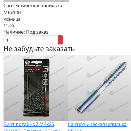
Сантехническая шпилька
М6х100
Розница
11.65
Наличие:
Под заказ
Не забудьте заказать
Винт потайной M4x25
Сантехническая шпилька