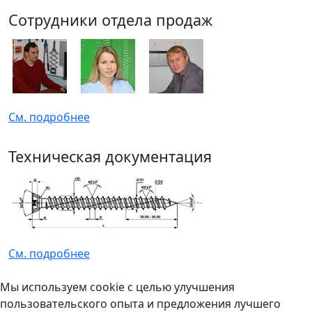
Сотрудники отдела продаж
См. подробнее
Техническая документация
См. подробнее
Мы используем cookie с целью улучшения
пользовательского опыта и предложения лучшего