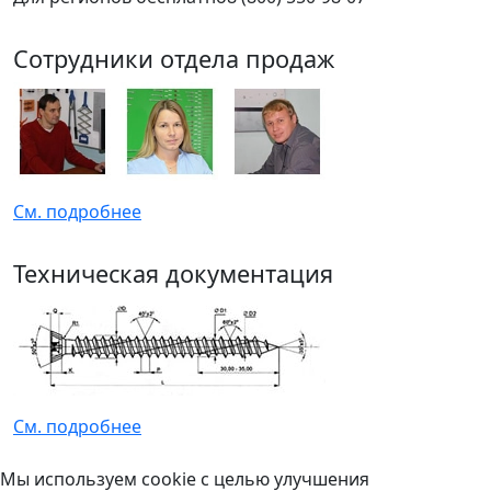
Сотрудники отдела продаж
См. подробнее
Техническая документация
См. подробнее
Мы используем cookie с целью улучшения