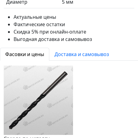
Диаметр
5 мм
Актуальные цены
Фактические остатки
Скидка 5% при онлайн-оплате
Выгодная доставка и самовывоз
Фасовки и цены
Доставка и самовывоз