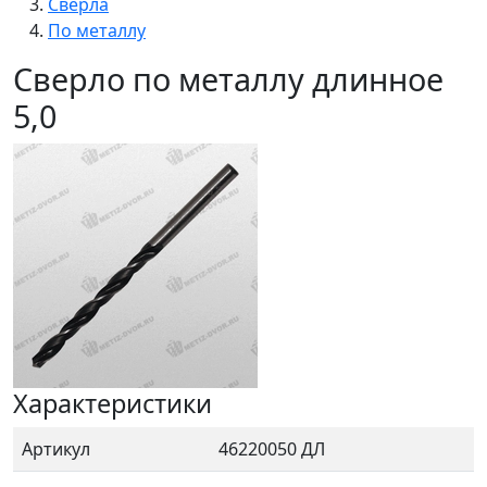
Сверла
По металлу
Сверло по металлу длинное
5,0
Характеристики
Артикул
46220050 ДЛ