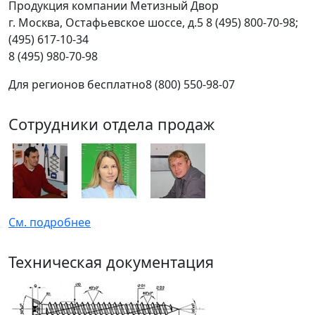
Продукция компании Метизный Двор
г.
Москва
,
Остафьевское шоссе, д.5
8 (495) 800-70-98;
(495) 617-10-34
8 (495) 980-70-98
Для регионов бесплатно
8 (800) 550-98-07
Сотрудники отдела продаж
См. подробнее
Техническая документация