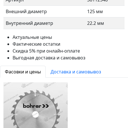
Внешний диаметр
125 мм
Внутренний диаметр
22.2 мм
Актуальные цены
Фактические остатки
Скидка 5% при онлайн-оплате
Выгодная доставка и самовывоз
Фасовки и цены
Доставка и самовывоз