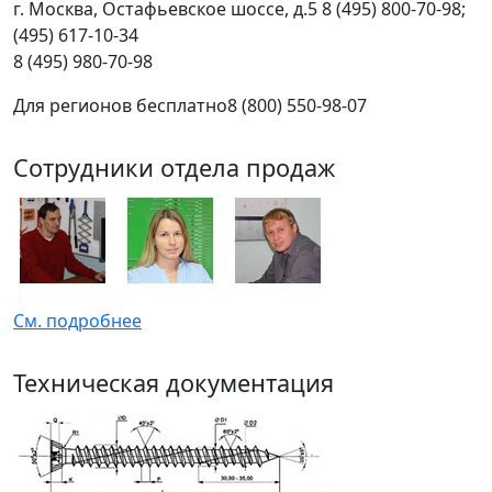
г.
Москва
,
Остафьевское шоссе, д.5
8 (495) 800-70-98;
(495) 617-10-34
8 (495) 980-70-98
Для регионов бесплатно
8 (800) 550-98-07
Сотрудники отдела продаж
См. подробнее
Техническая документация