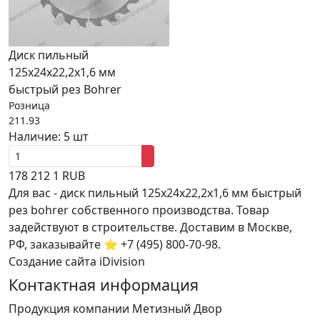
Диск пильный
125х24х22,2х1,6 мм
быстрый рез Bohrer
Розница
211.93
Наличие:
5 шт
178
212
1
RUB
Для вас - диск пильный 125х24х22,2х1,6 мм быстрый
рез bohrer собственного производства. Товар
задействуют в строительстве. Доставим в Москве,
РФ, заказывайте ⭐ +7 (495) 800-70-98.
Создание сайта iDivision
Контактная информация
Продукция компании Метизный Двор