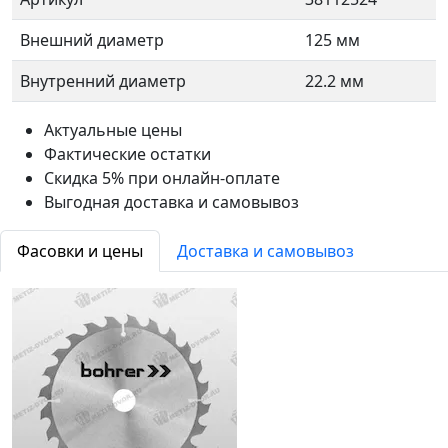
Внешний диаметр
125 мм
Внутренний диаметр
22.2 мм
Актуальные цены
Фактические остатки
Скидка 5% при онлайн-оплате
Выгодная доставка и самовывоз
Фасовки и цены
Доставка и самовывоз